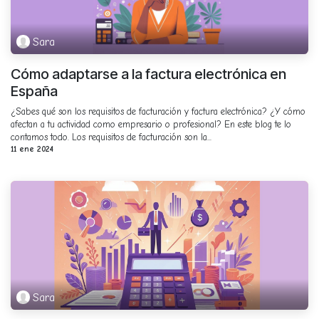
Sara
Cómo adaptarse a la factura electrónica en
España
¿Sabes qué son los requisitos de facturación y factura electrónica? ¿Y cómo
afectan a tu actividad como empresario o profesional? En este blog te lo
contamos todo. Los requisitos de facturación son la...
11 ene 2024
Sara