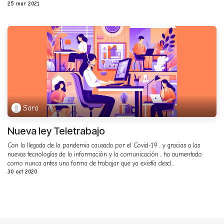
25 mar 2021
Sara
Nueva ley Teletrabajo
Con la llegada de la pandemia causada por el Covid-19 , y gracias a las
nuevas tecnologías de la información y la comunicación , ha aumentado
como nunca antes una forma de trabajar que ya existía desd...
30 oct 2020