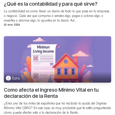
¿Qué es la contabilidad y para qué sirve?
La contabilidad es como llevar un diario de todo lo que pasa en tu empresa
o negocio. Cada vez que compras o vendes algo, pagas o cobras algo, o
inviertes o ahorras algo, lo apuntas en tu diario. Así ...
10 ene 2024
Sara
Como afecta el Ingreso Mínimo Vital en tu
declaración de la Renta
¿Eres uno de los miles de españoles que ha recibido la ayuda del Ingreso
Mínimo Vital (IMV)? En ese caso, es muy probable que te estés preguntando
cómo puede afectar esto a tu declaración de la Renta ...