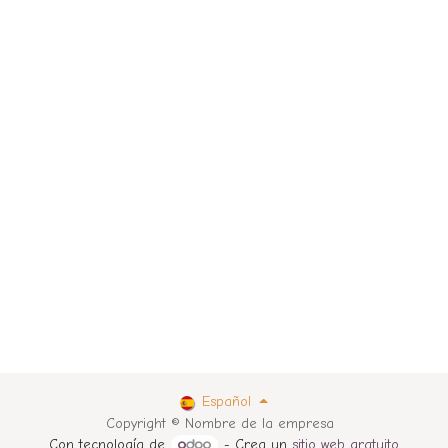
Español
Copyright © Nombre de la empresa
Con tecnología de
- Crea un
sitio web gratuito