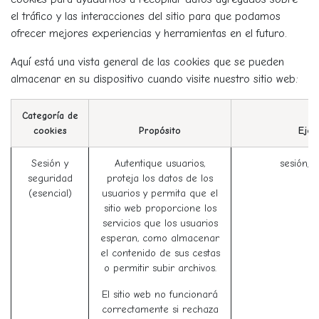
el tráfico y las interacciones del sitio para que podamos
ofrecer mejores experiencias y herramientas en el futuro.
Aquí está una vista general de las cookies que se pueden
almacenar en su dispositivo cuando visite nuestro sitio web:
Categoría de
cookies
Propósito
Ejem
Sesión y
Autentique usuarios,
sesión_i
seguridad
proteja los datos de los
(esencial)
usuarios y permita que el
sitio web proporcione los
servicios que los usuarios
esperan, como almacenar
el contenido de sus cestas
o permitir subir archivos.
El sitio web no funcionará
correctamente si rechaza