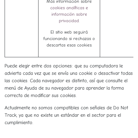
Más información sobre
cookies analíticas e
información sobre
privacidad.
El sitio web seguirá
funcionando si rechazas o
descartas esas cookies.
Puede elegir entre dos opciones: que su computadora le
advierta cada vez que se envía una cookie o desactivar todas
las cookies. Cada navegador es distinto, así que consulte el
menú de Ayuda de su navegador para aprender la forma
correcta de modificar sus cookies.
Actualmente no somos compatibles con señales de Do Not
Track, ya que no existe un estándar en el sector para el
cumplimiento.